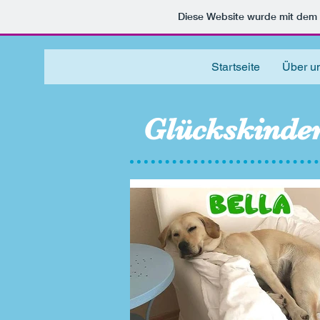
Diese Website wurde mit de
Startseite
Über u
Glückskinder